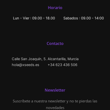
Horario
Lun - Vier : 09.00 - 18.00
Sabados : 09.00 - 14:00
Contacto
Calle San Joaquín, 5. Alcantarilla, Murcia
hola@xseeds.es
+34 623 436 506
Newsletter
Suscríbete a nuestra newsletter y no te pierdas las
novedades