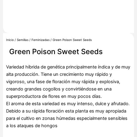
Inicio
/
Semillas
/
Feminizadas
/ Green Poison Sweet Seeds
Green Poison Sweet Seeds
Variedad híbrida de genética principalmente índica y de muy
alta producción. Tiene un crecimiento muy rápido y
vigoroso, una fase de floración muy rápida y explosiva,
creando grandes cogollos y convirtiéndose en una
superproductora de flores en muy pocos días.
El aroma de esta variedad es muy intenso, dulce y afrutado.
Debido a su rápida floración esta planta es muy apropiada
para el cultivo en zonas húmedas especialmente sensibles
a los ataques de hongos