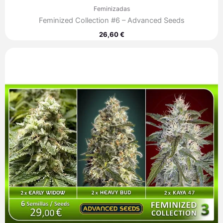
Feminizadas
Feminized Collection #6 – Advanced Seeds
26,60
€