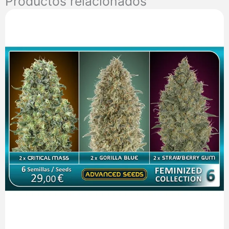
Productos relacionados