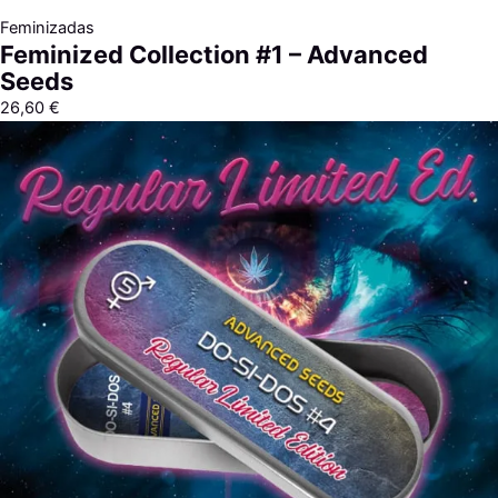
Feminizadas
Feminized Collection #1 – Advanced
Seeds
26,60
€