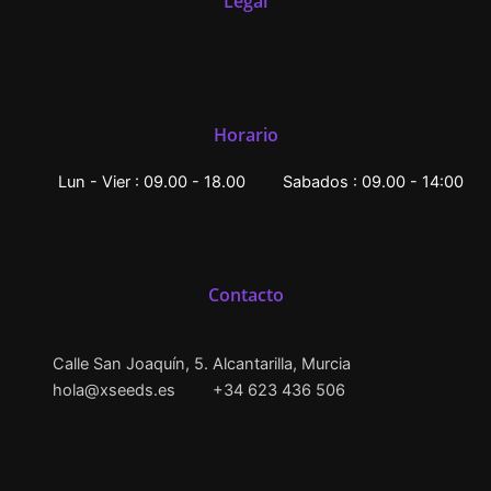
Legal
Horario
Lun - Vier : 09.00 - 18.00
Sabados : 09.00 - 14:00
Contacto
Calle San Joaquín, 5. Alcantarilla, Murcia
hola@xseeds.es
+34 623 436 506