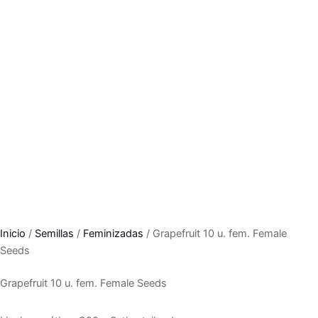
Inicio
/
Semillas
/
Feminizadas
/ Grapefruit 10 u. fem. Female
Seeds
Grapefruit 10 u. fem. Female Seeds