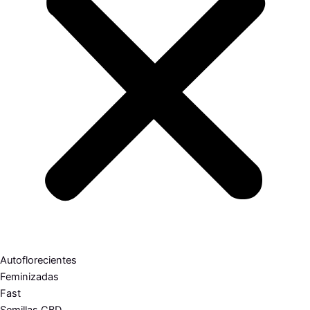
Autoflorecientes
Feminizadas
Fast