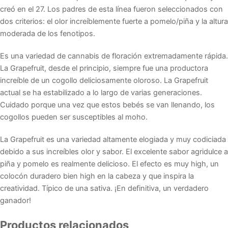
creó en el 27. Los padres de esta línea fueron seleccionados con
dos criterios: el olor increíblemente fuerte a pomelo/piña y la altura
moderada de los fenotipos.
Es una variedad de cannabis de floración extremadamente rápida.
La Grapefruit, desde el principio, siempre fue una productora
increíble de un cogollo deliciosamente oloroso. La Grapefruit
actual se ha estabilizado a lo largo de varias generaciones.
Cuidado porque una vez que estos bebés se van llenando, los
cogollos pueden ser susceptibles al moho.
La Grapefruit es una variedad altamente elogiada y muy codiciada
debido a sus increíbles olor y sabor. El excelente sabor agridulce a
piña y pomelo es realmente delicioso. El efecto es muy high, un
colocón duradero bien high en la cabeza y que inspira la
creatividad. Típico de una sativa. ¡En definitiva, un verdadero
ganador!
Productos relacionados