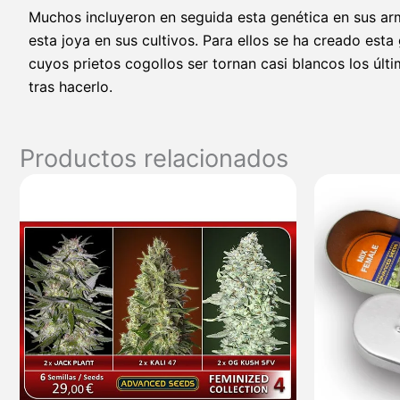
Muchos incluyeron en seguida esta genética en sus ar
esta joya en sus cultivos. Para ellos se ha creado est
cuyos prietos cogollos ser tornan casi blancos los últ
tras hacerlo.
Productos relacionados