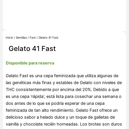
Inicio
/
Semillas
/
Fast
/ Gelato 41 Fast
Gelato 41 Fast
Disponible para reserva
Gelato Fast es una cepa feminizada que utiliza algunas de
las genéticas más finas y estables de Gelato con niveles de
THC consistentemente por encima del 20%. Debido a que
es una cepa ‘rápida’, está lista para cosechar una semana o
dos antes de lo que se podría esperar de una cepa
feminizada de tan alto rendimiento. Gelato Fast ofrece un
delicioso sabor a helado dulce y un toque de galletas de
vainilla y chocolate recién horneadas. Los brotes son duros