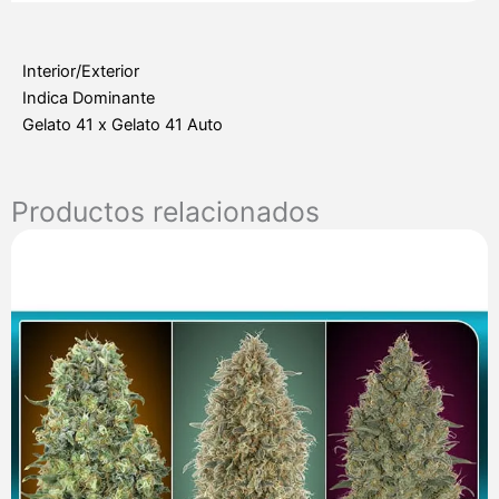
Interior/Exterior
Indica Dominante
Gelato 41 x Gelato 41 Auto
Productos relacionados