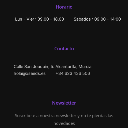
Horario
Lun - Vier : 09.00 - 18.00
Sabados : 09.00 - 14:00
Contacto
Calle San Joaquín, 5. Alcantarilla, Murcia
hola@xseeds.es
+34 623 436 506
Newsletter
Suscríbete a nuestra newsletter y no te pierdas las
novedades