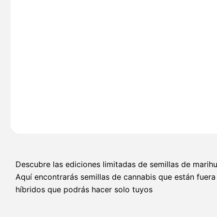
Descubre las ediciones limitadas de semillas de marih
Aquí encontrarás semillas de cannabis que están fuera
híbridos que podrás hacer solo tuyos