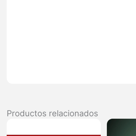
Productos relacionados