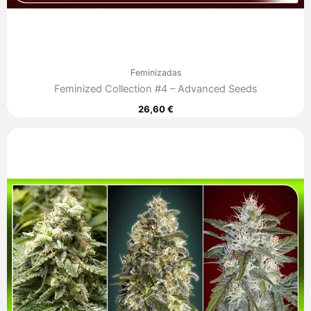
Feminizadas
Feminized Collection #4 – Advanced Seeds
26,60
€