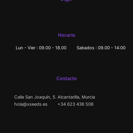
Horario
Lun - Vier : 09.00 - 18.00
Sabados : 09.00 - 14:00
Contacto
Calle San Joaquín, 5. Alcantarilla, Murcia
hola@xseeds.es
+34 623 436 506