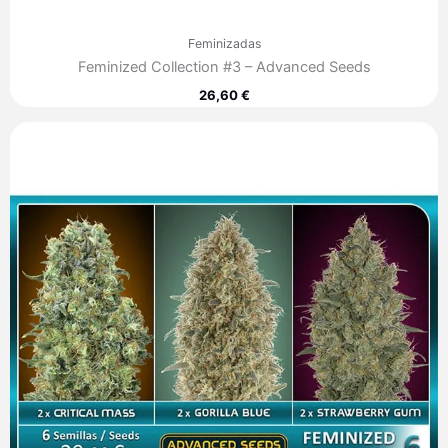
Feminizadas
Feminized Collection #3 – Advanced Seeds
26,60
€