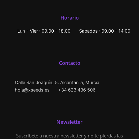
Horario
Lun - Vier : 09.00 - 18.00
Sabados : 09.00 - 14:00
Contacto
Calle San Joaquín, 5. Alcantarilla, Murcia
hola@xseeds.es
+34 623 436 506
Newsletter
Suscríbete a nuestra newsletter y no te pierdas las