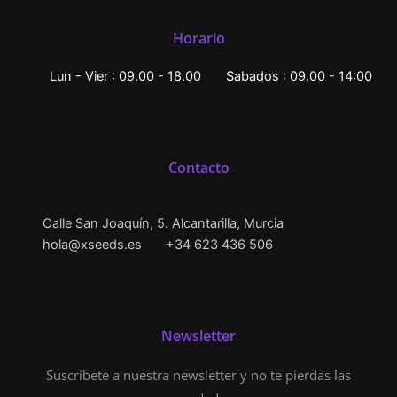
Horario
Lun - Vier : 09.00 - 18.00
Sabados : 09.00 - 14:00
Contacto
Calle San Joaquín, 5. Alcantarilla, Murcia
hola@xseeds.es
+34 623 436 506
Newsletter
Suscríbete a nuestra newsletter y no te pierdas las