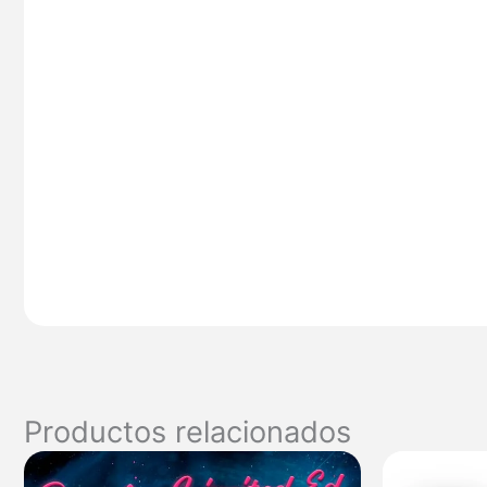
Productos relacionados