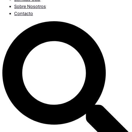
Sobre Nosotros
Contacto