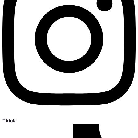
Tiktok