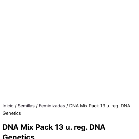
Inicio
/
Semillas
/
Feminizadas
/ DNA Mix Pack 13 u. reg. DNA
Genetics
DNA Mix Pack 13 u. reg. DNA
Genetics