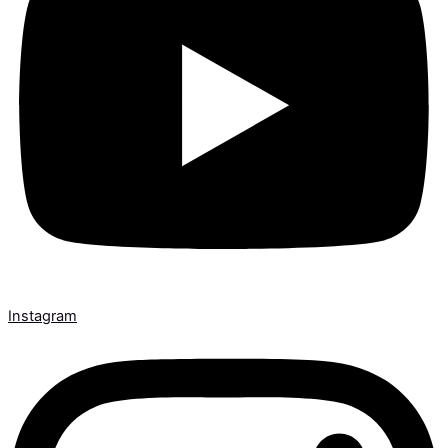
Instagram