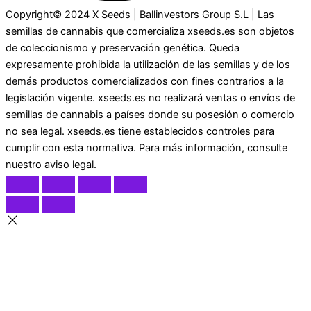
Copyright© 2024 X Seeds | Ballinvestors Group S.L | Las
semillas de cannabis que comercializa xseeds.es son objetos
de coleccionismo y preservación genética. Queda
expresamente prohibida la utilización de las semillas y de los
demás productos comercializados con fines contrarios a la
legislación vigente. xseeds.es no realizará ventas o envíos de
semillas de cannabis a países donde su posesión o comercio
no sea legal. xseeds.es tiene establecidos controles para
cumplir con esta normativa. Para más información, consulte
nuestro aviso legal.