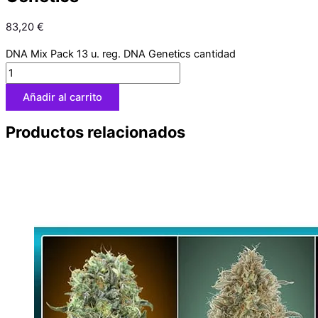
83,20
€
DNA Mix Pack 13 u. reg. DNA Genetics cantidad
Añadir al carrito
Productos relacionados