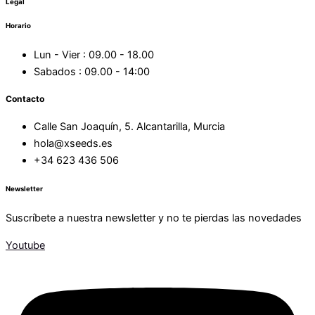
Legal
Horario
Lun - Vier : 09.00 - 18.00
Sabados : 09.00 - 14:00
Contacto
Calle San Joaquín, 5. Alcantarilla, Murcia
hola@xseeds.es
+34 623 436 506
Newsletter
Suscríbete a nuestra newsletter y no te pierdas las novedades
Youtube