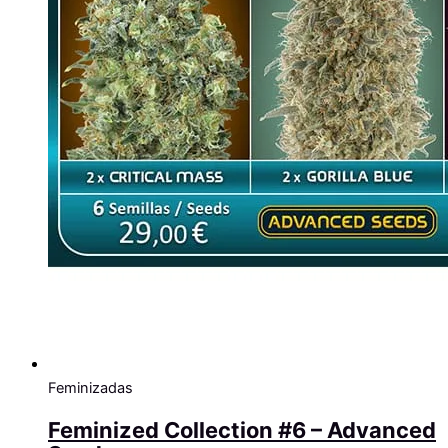
Feminizadas
Feminized Collection #6 – Advanced