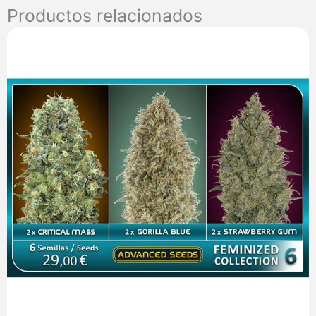
Productos relacionados