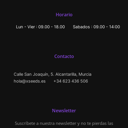
Horario
Lun - Vier : 09.00 - 18.00
Sabados : 09.00 - 14:00
Contacto
Calle San Joaquín, 5. Alcantarilla, Murcia
hola@xseeds.es
+34 623 436 506
Newsletter
Suscríbete a nuestra newsletter y no te pierdas las