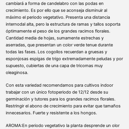
cambiará a forma de candelabro con las podas en
crecimiento. Es por ello que se aconseja disminuir al
máximo el periodo vegetativo. Presenta una distancia
internodal alta, pero la estructura de ramas y tallos soporta
óptimamente el peso de los grandes racimos florales.
Cantidad media de hojas, sumamente estrechas y
aserradas, que presentan un color verde tenue durante
todas las fases. Los cogollos recuerdan a gruesas y
esponjosas espigas de trigo extremadamente peludas y por
supuesto, cubiertas de una capa de tricomas muy
oleaginosa.
Con esta variedad recomendamos para cultivos indoor
trabajar con un único fotoperiodo de 12/12 desde su
germinación y tutores para los grandes racimos florales.
Restringir el abono de crecimiento para evitar que tamaños
innecesarios. Fuerte y resistente a los hongos.
AROMA:En periodo vegetativo la planta desprende un olor