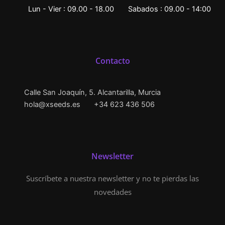
Lun - Vier : 09.00 - 18.00
Sabados : 09.00 - 14:00
Contacto
Calle San Joaquín, 5. Alcantarilla, Murcia
hola@xseeds.es
+34 623 436 506
Newsletter
Suscríbete a nuestra newsletter y no te pierdas las
novedades