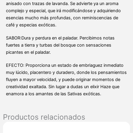
anisado con trazas de lavanda. Se advierte ya un aroma
complejo y especial, que irá modificándose y adquiriendo
esencias mucho más profundas, con reminiscencias de
café y especias exóticas.
SABOR:Dura y perdura en el paladar. Percibimos notas
fuertes a tierra y turbas del bosque con sensaciones
picantes en el paladar.
EFECTO: Proporciona un estado de embriaguez inmediato
muy lúcido, placentero y duradero, donde los pensamientos
fluyen a mayor velocidad, y puede originar momentos de
creatividad exaltada. Sin lugar a dudas un elixir Haze que
enamora a los amantes de las Sativas exóticas.
Productos relacionados