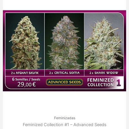
Feminizadas
Feminized Collection #1 – Advanced Seeds