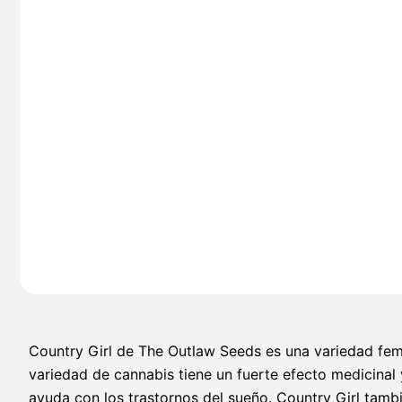
Country Girl de The Outlaw Seeds es una variedad femi
variedad de cannabis tiene un fuerte efecto medicinal 
ayuda con los trastornos del sueño. Country Girl tambi