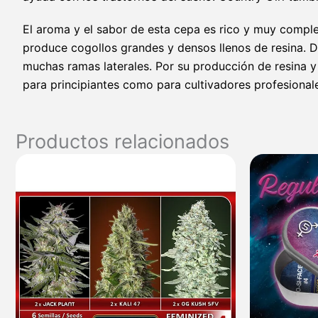
El aroma y el sabor de esta cepa es rico y muy complejo
produce cogollos grandes y densos llenos de resina. D
muchas ramas laterales. Por su producción de resina y 
para principiantes como para cultivadores profesionale
Productos relacionados