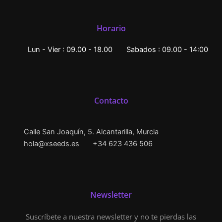
Horario
Lun - Vier : 09.00 - 18.00
Sabados : 09.00 - 14:00
Contacto
Calle San Joaquín, 5. Alcantarilla, Murcia
hola@xseeds.es
+34 623 436 506
Newsletter
Suscríbete a nuestra newsletter y no te pierdas las