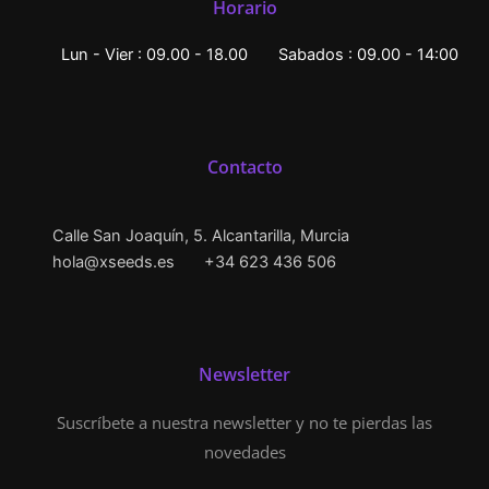
Horario
Lun - Vier : 09.00 - 18.00
Sabados : 09.00 - 14:00
Contacto
Calle San Joaquín, 5. Alcantarilla, Murcia
hola@xseeds.es
+34 623 436 506
Newsletter
Suscríbete a nuestra newsletter y no te pierdas las
novedades