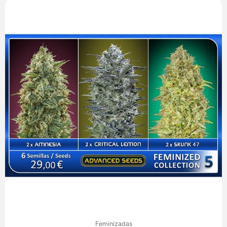
Feminizadas