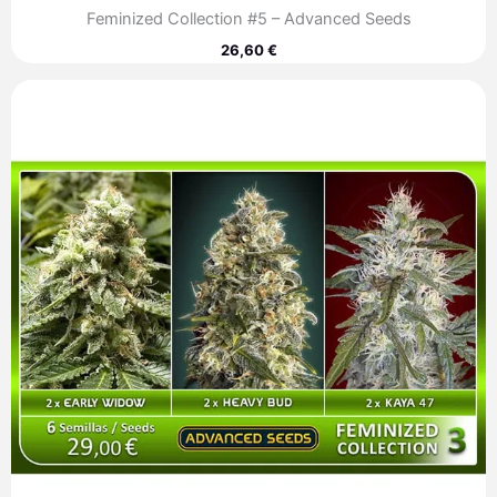
Feminized Collection #5 – Advanced Seeds
26,60
€