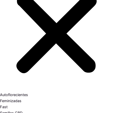
Autoflorecientes
Feminizadas
Fast