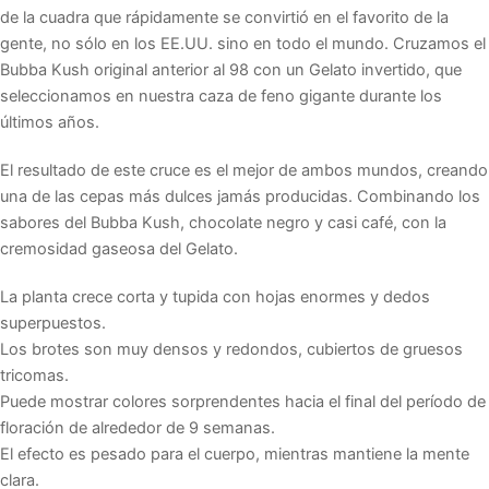
de la cuadra que rápidamente se convirtió en el favorito de la
gente, no sólo en los EE.UU. sino en todo el mundo. Cruzamos el
Bubba Kush original anterior al 98 con un Gelato invertido, que
seleccionamos en nuestra caza de feno gigante durante los
últimos años.
El resultado de este cruce es el mejor de ambos mundos, creando
una de las cepas más dulces jamás producidas. Combinando los
sabores del Bubba Kush, chocolate negro y casi café, con la
cremosidad gaseosa del Gelato.
La planta crece corta y tupida con hojas enormes y dedos
superpuestos.
Los brotes son muy densos y redondos, cubiertos de gruesos
tricomas.
Puede mostrar colores sorprendentes hacia el final del período de
floración de alrededor de 9 semanas.
El efecto es pesado para el cuerpo, mientras mantiene la mente
clara.