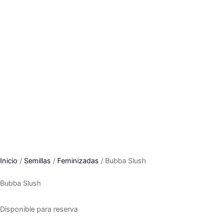
Inicio
/
Semillas
/
Feminizadas
/ Bubba Slush
Bubba Slush
Disponible para reserva