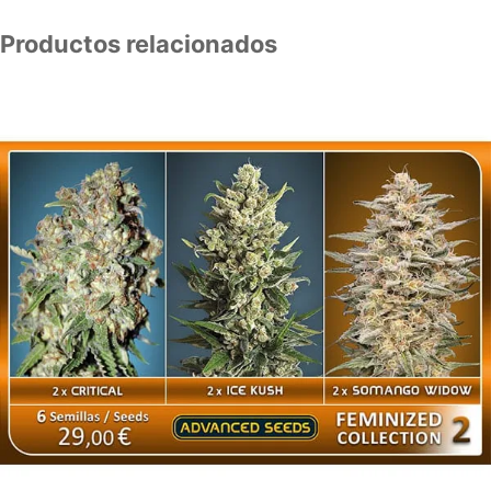
Productos relacionados