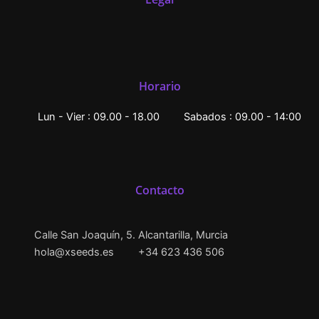
Horario
Lun - Vier : 09.00 - 18.00
Sabados : 09.00 - 14:00
Contacto
Calle San Joaquín, 5. Alcantarilla, Murcia
hola@xseeds.es
+34 623 436 506