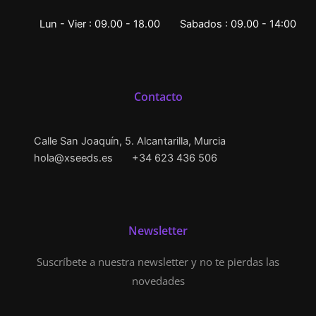
Lun - Vier : 09.00 - 18.00
Sabados : 09.00 - 14:00
Contacto
Calle San Joaquín, 5. Alcantarilla, Murcia
hola@xseeds.es
+34 623 436 506
Newsletter
Suscríbete a nuestra newsletter y no te pierdas las
novedades