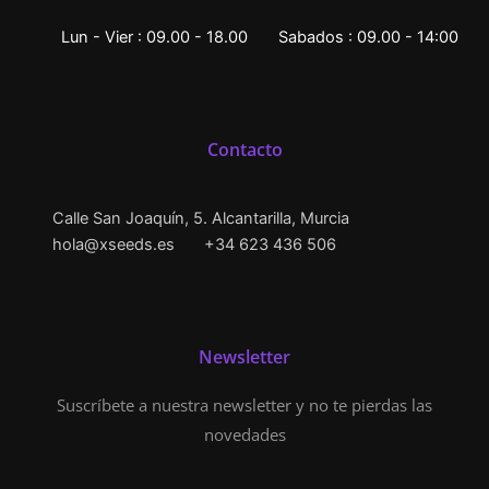
Lun - Vier : 09.00 - 18.00
Sabados : 09.00 - 14:00
Contacto
Calle San Joaquín, 5. Alcantarilla, Murcia
hola@xseeds.es
+34 623 436 506
Newsletter
Suscríbete a nuestra newsletter y no te pierdas las
novedades