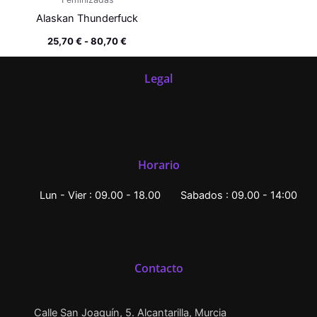
Alaskan Thunderfuck
25,70
€
-
80,70
€
Legal
Horario
Lun - Vier : 09.00 - 18.00
Sabados : 09.00 - 14:00
Contacto
Calle San Joaquín, 5. Alcantarilla, Murcia