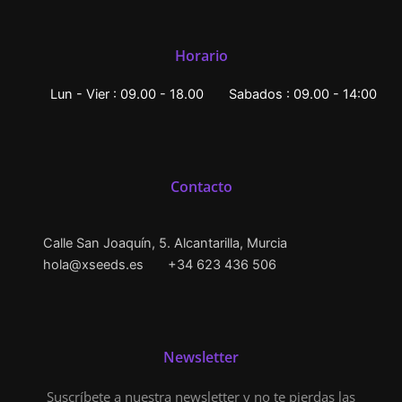
Horario
Lun - Vier : 09.00 - 18.00
Sabados : 09.00 - 14:00
Contacto
Calle San Joaquín, 5. Alcantarilla, Murcia
hola@xseeds.es
+34 623 436 506
Newsletter
Suscríbete a nuestra newsletter y no te pierdas las