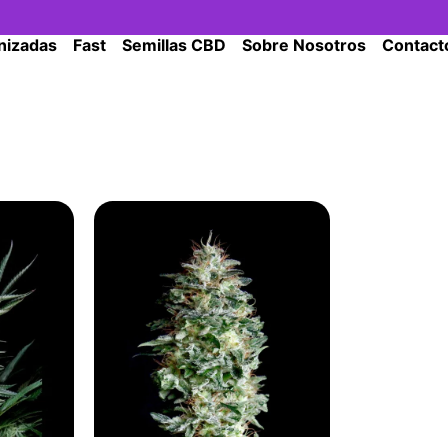
nizadas
Fast
Semillas CBD
Sobre Nosotros
Contact