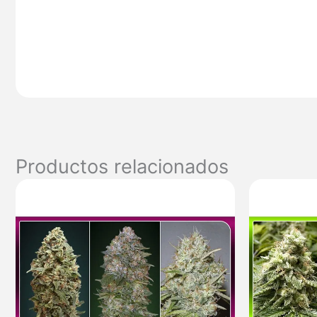
Productos relacionados