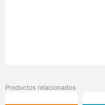
Productos relacionados