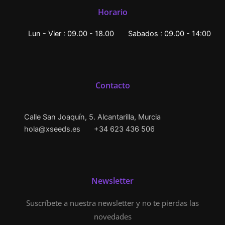
Horario
Lun - Vier : 09.00 - 18.00
Sabados : 09.00 - 14:00
Contacto
Calle San Joaquín, 5. Alcantarilla, Murcia
hola@xseeds.es
+34 623 436 506
Newsletter
Suscríbete a nuestra newsletter y no te pierdas las
novedades