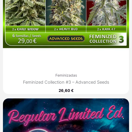
Feminizadas
Feminized Collection #3 – Advanced Seeds
26,60
€