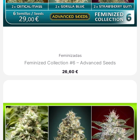
Feminizadas
Feminized Collection #6 – Advanced Seeds
26,60
€