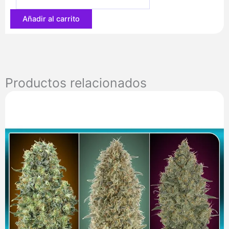
46,80 €
Añadir al carrito
Productos relacionados