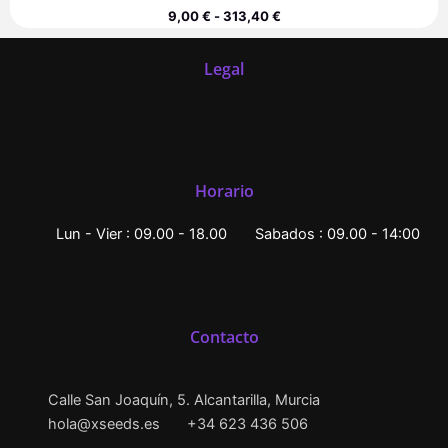
9,00
€
-
313,40
€
Legal
Horario
Lun - Vier : 09.00 - 18.00
Sabados : 09.00 - 14:00
Contacto
Calle San Joaquín, 5. Alcantarilla, Murcia
hola@xseeds.es
+34 623 436 506