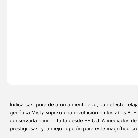
Índica casi pura de aroma mentolado, con efecto relaj
genética Misty supuso una revolución en los años 8. E
conservarla e importarla desde EE.UU. A mediados de 
prestigiosas, y la mejor opción para este magnífico cr