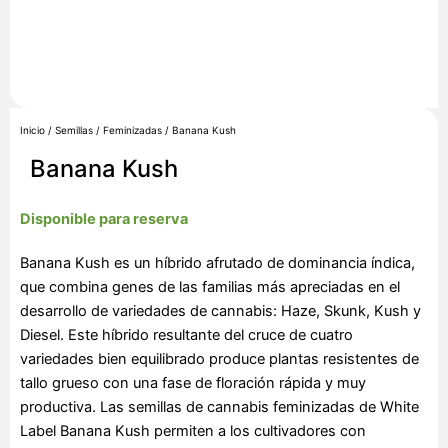
Inicio
/
Semillas
/
Feminizadas
/ Banana Kush
Banana Kush
Disponible para reserva
Banana Kush es un híbrido afrutado de dominancia índica,
que combina genes de las familias más apreciadas en el
desarrollo de variedades de cannabis: Haze, Skunk, Kush y
Diesel. Este híbrido resultante del cruce de cuatro
variedades bien equilibrado produce plantas resistentes de
tallo grueso con una fase de floración rápida y muy
productiva. Las semillas de cannabis feminizadas de White
Label Banana Kush permiten a los cultivadores con