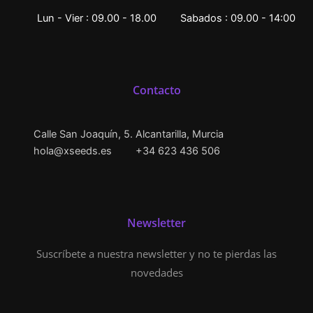
Lun - Vier : 09.00 - 18.00
Sabados : 09.00 - 14:00
Contacto
Calle San Joaquín, 5. Alcantarilla, Murcia
hola@xseeds.es
+34 623 436 506
Newsletter
Suscríbete a nuestra newsletter y no te pierdas las
novedades