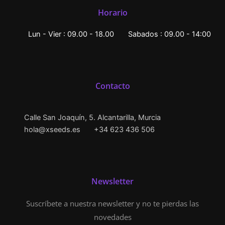
Horario
Lun - Vier : 09.00 - 18.00
Sabados : 09.00 - 14:00
Contacto
Calle San Joaquín, 5. Alcantarilla, Murcia
hola@xseeds.es
+34 623 436 506
Newsletter
Suscríbete a nuestra newsletter y no te pierdas las
novedades