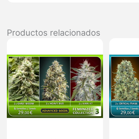
Productos relacionados