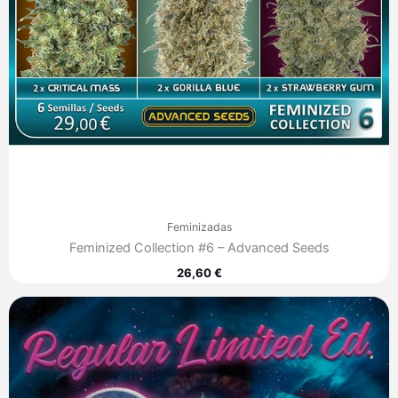
Feminizadas
Feminized Collection #6 – Advanced Seeds
26,60
€