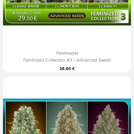
Feminizadas
Feminized Collection #3 – Advanced Seeds
26,60
€