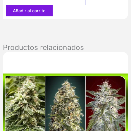
46,80 €
Añadir al carrito
Productos relacionados