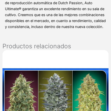
de reproducción automática de Dutch Passion, Auto
Ultimate® garantiza un excelente rendimiento en su sala de
cultivo. Creemos que es una de las mejores combinaciones
disponibles en el mercado, en cuanto a rendimiento, calidad
y consistencia, incluso dentro de nuestra nueva colección.
Productos relacionados