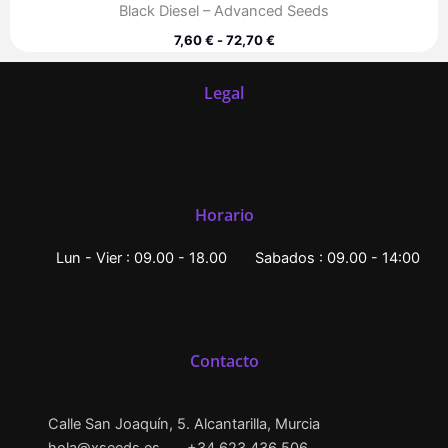
Black Diesel – Advanced Seeds
7,60
€
-
72,70
€
Legal
Horario
Lun - Vier : 09.00 - 18.00
Sabados : 09.00 - 14:00
Contacto
Calle San Joaquín, 5. Alcantarilla, Murcia