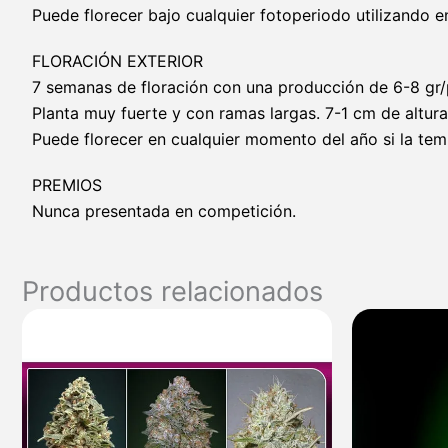
Puede florecer bajo cualquier fotoperiodo utilizando en
FLORACIÓN EXTERIOR
7 semanas de floración con una producción de 6-8 gr/
Planta muy fuerte y con ramas largas. 7-1 cm de altura
Puede florecer en cualquier momento del año si la tem
PREMIOS
Nunca presentada en competición.
Productos relacionados