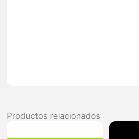
Productos relacionados