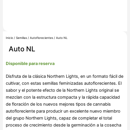
Inicio
/
Semillas
/
Autoflorecientes
/ Auto NL
Auto NL
Disponible para reserva
Disfruta de la clásica Northern Lights, en un formato fácil de
cultivar, con estas semillas feminizadas autoflorecientes. El
sabor y el potente efecto de la Northern Lights original se
mezclan con la estructura compacta y la rápida capacidad
de floración de los nuevos mejores tipos de cannabis
autofloreciente para producir un excelente nuevo miembro
del grupo Northern Lights, capaz de completar el total
proceso de crecimiento desde la germinación a la cosecha