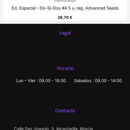
Feminizadas
Ed. Especial – Do-Si-Dos #4 5 u. reg. Advanced Seeds
29,70
€
Legal
Horario
Lun - Vier : 09.00 - 18.00
Sabados : 09.00 - 14:00
Contacto
Calle San Joaquín, 5. Alcantarilla, Murcia