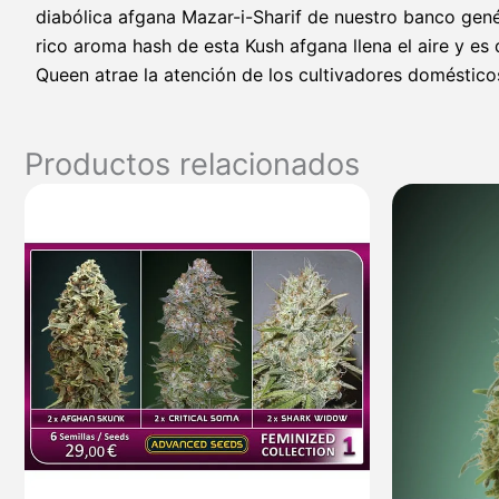
diabólica afgana Mazar-i-Sharif de nuestro banco genéti
rico aroma hash de esta Kush afgana llena el aire y es
Queen atrae la atención de los cultivadores doméstic
Productos relacionados