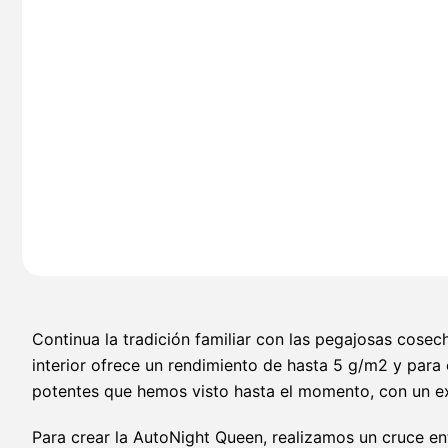
Continua la tradición familiar con las pegajosas cose
interior ofrece un rendimiento de hasta 5 g/m2 y para
potentes que hemos visto hasta el momento, con un ex
Para crear la AutoNight Queen, realizamos un cruce en