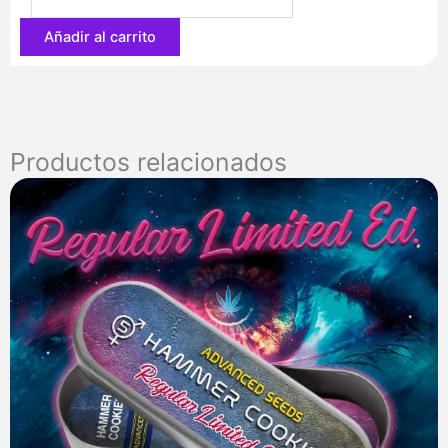
66,20 €
Añadir al carrito
Productos relacionados