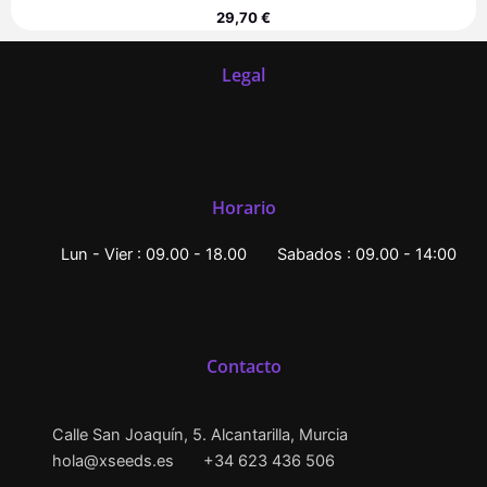
29,70
€
Legal
Horario
Lun - Vier : 09.00 - 18.00
Sabados : 09.00 - 14:00
Contacto
Calle San Joaquín, 5. Alcantarilla, Murcia
hola@xseeds.es
+34 623 436 506