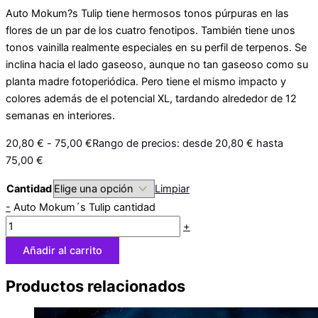
Auto Mokum?s Tulip tiene hermosos tonos púrpuras en las
flores de un par de los cuatro fenotipos. También tiene unos
tonos vainilla realmente especiales en su perfil de terpenos. Se
inclina hacia el lado gaseoso, aunque no tan gaseoso como su
planta madre fotoperiódica. Pero tiene el mismo impacto y
colores además de el potencial XL, tardando alrededor de 12
semanas en interiores.
20,80
€
-
75,00
€
Rango de precios: desde 20,80 € hasta
75,00 €
Cantidad
Limpiar
-
Auto Mokum´s Tulip cantidad
+
Añadir al carrito
Productos relacionados