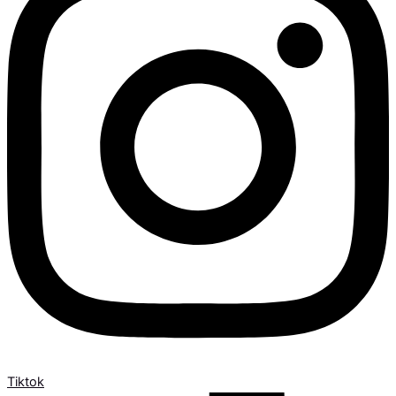
Tiktok