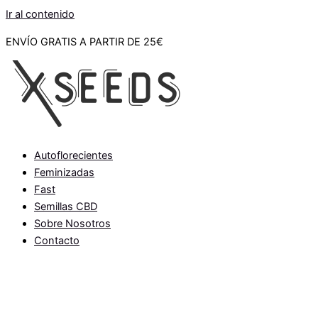
Ir al contenido
ENVÍO GRATIS A PARTIR DE 25€
Autoflorecientes
Feminizadas
Fast
Semillas CBD
Sobre Nosotros
Contacto