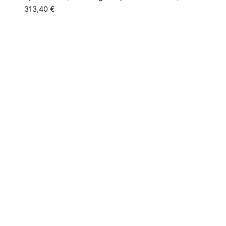
313,40 €