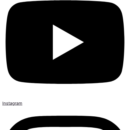
Instagram