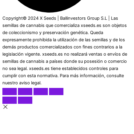
Copyright© 2024 X Seeds | Ballinvestors Group S.L | Las
semillas de cannabis que comercializa xseeds.es son objetos
de coleccionismo y preservación genética. Queda
expresamente prohibida la utilización de las semillas y de los
demás productos comercializados con fines contrarios a la
legislación vigente. xseeds.es no realizará ventas o envíos de
semillas de cannabis a países donde su posesión o comercio
no sea legal. xseeds.es tiene establecidos controles para
cumplir con esta normativa. Para más información, consulte
nuestro aviso legal.