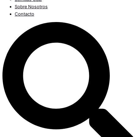
Sobre Nosotros
Contacto