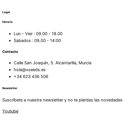
Legal
Horario
Lun - Vier : 09.00 - 18.00
Sabados : 09.00 - 14:00
Contacto
Calle San Joaquín, 5. Alcantarilla, Murcia
hola@xseeds.es
+34 623 436 506
Newsletter
Suscríbete a nuestra newsletter y no te pierdas las novedades
Youtube