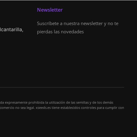
Newsletter
Suscríbete a nuestra newsletter y no te
cantarilla,
pierdas las novedades
da expresamente prohibida la utilización de las semillas y de los demás
 comercio no sea legal. xseeds.es tiene establecidos controles para cumplir con