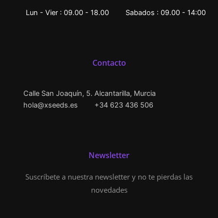
Lun - Vier : 09.00 - 18.00
Sabados : 09.00 - 14:00
Contacto
Calle San Joaquín, 5. Alcantarilla, Murcia
hola@xseeds.es
+34 623 436 506
Newsletter
Suscríbete a nuestra newsletter y no te pierdas las
novedades