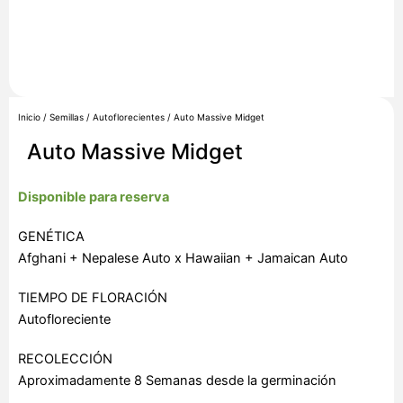
Inicio
/
Semillas
/
Autoflorecientes
/ Auto Massive Midget
Auto Massive Midget
Disponible para reserva
GENÉTICA
Afghani + Nepalese Auto x Hawaiian + Jamaican Auto
TIEMPO DE FLORACIÓN
Autofloreciente
RECOLECCIÓN
Aproximadamente 8 Semanas desde la germinación