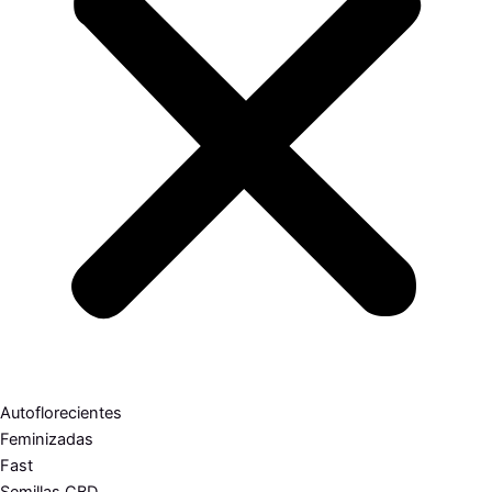
Autoflorecientes
Feminizadas
Fast