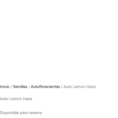
Inicio
/
Semillas
/
Autoflorecientes
/ Auto Lemon Haze
Auto Lemon Haze
Disponible para reserva