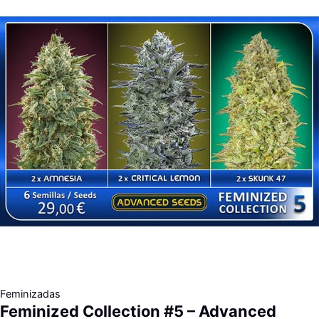
Feminizadas
Feminized Collection #5 – Advanced