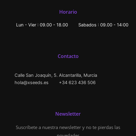
Horario
Lun - Vier : 09.00 - 18.00
Sabados : 09.00 - 14:00
Contacto
Calle San Joaquín, 5. Alcantarilla, Murcia
hola@xseeds.es
+34 623 436 506
Newsletter
Suscríbete a nuestra newsletter y no te pierdas las
novedades