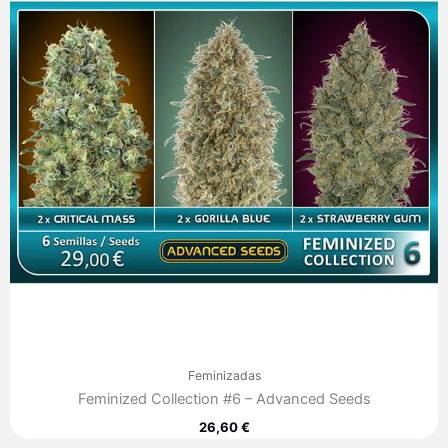
Feminizadas
Feminized Collection #6 – Advanced Seeds
26,60
€