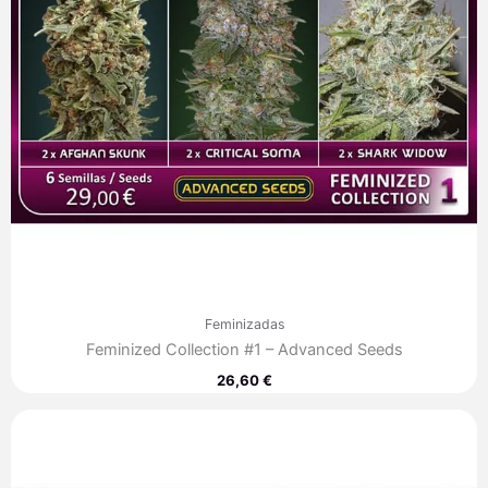
Feminizadas
Feminized Collection #1 – Advanced Seeds
26,60
€