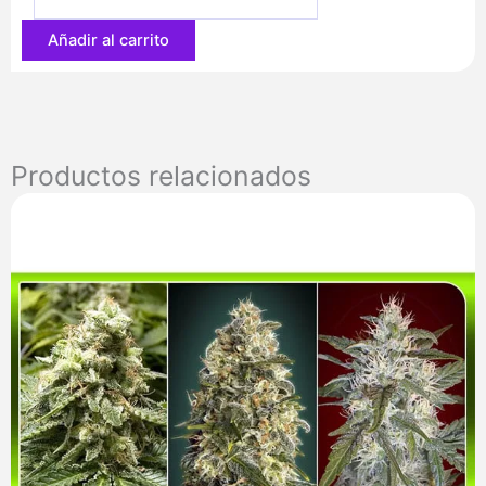
52,00 €
Añadir al carrito
Productos relacionados