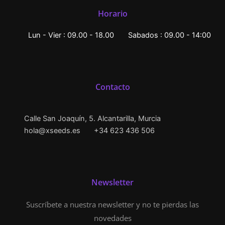
Horario
Lun - Vier : 09.00 - 18.00
Sabados : 09.00 - 14:00
Contacto
Calle San Joaquín, 5. Alcantarilla, Murcia
hola@xseeds.es
+34 623 436 506
Newsletter
Suscríbete a nuestra newsletter y no te pierdas las
novedades