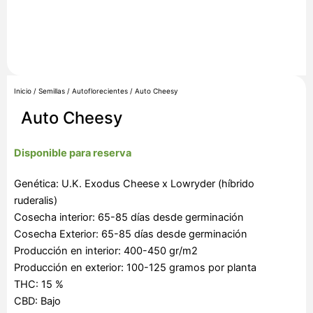
Inicio
/
Semillas
/
Autoflorecientes
/ Auto Cheesy
Auto Cheesy
Disponible para reserva
Genética: U.K. Exodus Cheese x Lowryder (híbrido
ruderalis)
Cosecha interior: 65-85 días desde germinación
Cosecha Exterior: 65-85 días desde germinación
Producción en interior: 400-450 gr/m2
Producción en exterior: 100-125 gramos por planta
THC: 15 %
CBD: Bajo