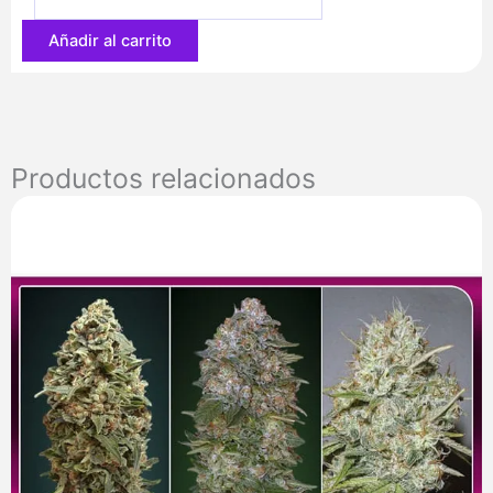
77,20 €
Añadir al carrito
Productos relacionados