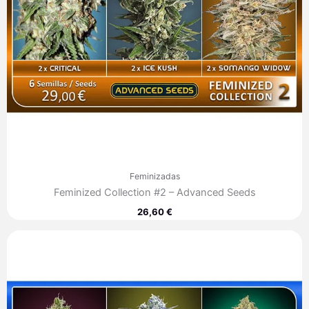
Feminizadas
Feminized Collection #2 – Advanced Seeds
26,60
€