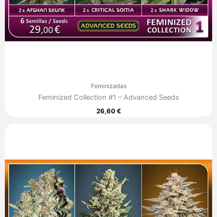
Feminizadas
Feminized Collection #1 – Advanced Seeds
26,60
€