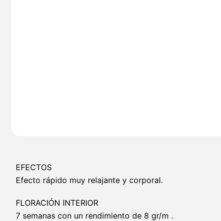
EFECTOS
Efecto rápido muy relajante y corporal.
FLORACIÓN INTERIOR
7 semanas con un rendimiento de 8 gr/m .