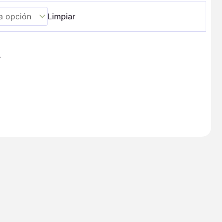
Limpiar
+