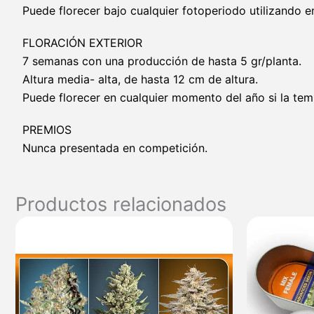
Puede florecer bajo cualquier fotoperiodo utilizando en
FLORACIÓN EXTERIOR
7 semanas con una producción de hasta 5 gr/planta.
Altura media- alta, de hasta 12 cm de altura.
Puede florecer en cualquier momento del año si la tem
PREMIOS
Nunca presentada en competición.
Productos relacionados