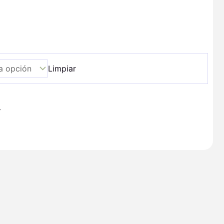
Limpiar
+