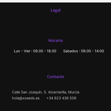
Legal
Horario
Lun - Vier : 09.00 - 18.00
Sabados : 09.00 - 14:00
Contacto
Calle San Joaquín, 5. Alcantarilla, Murcia
hola@xseeds.es
+34 623 436 506