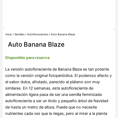
Inicio
/
Semillas
/
Autoflorecientes
/ Auto Banana Blaze
Auto Banana Blaze
Disponible para reserva
La versión autofloreciente de Banana Blaze es tan potente
como la versión original fotoperiódica. El poderoso efecto y
el sabor dulce, afrutado, parecido al plátano son muy
similares. En 12 semanas, esta autofloreciente de
alimentación ligera pasa de ser una semilla feminizada
autofloreciente a ser un lindo y pequeño árbol de Navidad
de hasta un metro de altura. Puede que no necesite
nutrientes cada vez que la riegas, pero al mirar a la planta