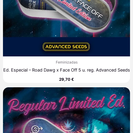
Feminizadas
Ed. Especial – Road Dawg x Face Off 5 u. reg. Advanced Seeds
29,70
€